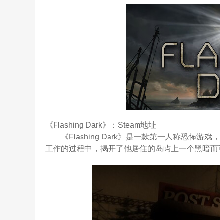
《Flashing Dark》：Steam地址
《Flashing Dark》是一款第一人称恐
工作的过程中，揭开了他居住的岛屿上一个黑暗而