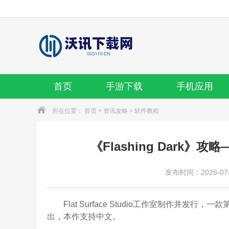
首页
手游下载
手机应用
所在位置：
首页
>
资讯攻略
>
软件教程
《Flashing Dark》
发布时间：2026-07-0
Flat Surface Studio工作室制作并发行，
出，本作支持中文。