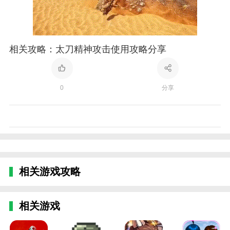
相关攻略：太刀精神攻击使用攻略分享
0
分享
相关游戏攻略
相关游戏