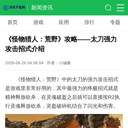
新闻资讯
首页
游戏
应用
排行
专题
《怪物猎人：荒野》攻略——太刀强力
攻击招式介绍
2026-06-26 04:06:04
作者：小编酱
《怪物猎人：荒野》中的太刀的强力攻击招式
是游戏里非常好用的，其中最强力的终极招式就是
精神释放砍杀，在灵魂破盔之后就可以直接按R2执
行灵魂释放砍杀，灵盔破碎机结合了闪光和伤害。