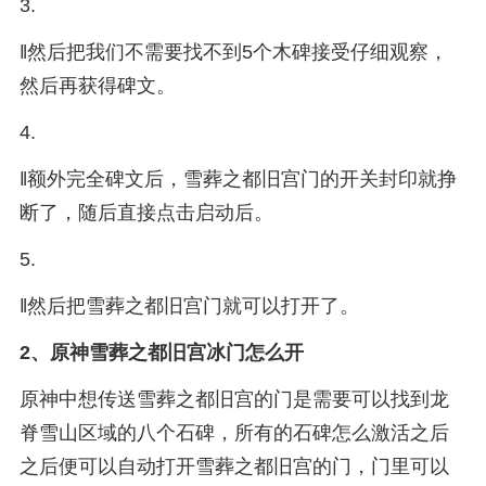
3.
‖然后把我们不需要找不到5个木碑接受仔细观察，
然后再获得碑文。
4.
‖额外完全碑文后，雪葬之都旧宫门的开关封印就挣
断了，随后直接点击启动后。
5.
‖然后把雪葬之都旧宫门就可以打开了。
2、
原神雪葬之都旧宫冰门怎么开
原神中想传送雪葬之都旧宫的门是需要可以找到龙
脊雪山区域的八个石碑，所有的石碑怎么激活之后
之后便可以自动打开雪葬之都旧宫的门，门里可以