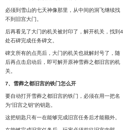
必须到雪山的七天神像那里，从中间的洞飞继续找
不到旧宫大门。
后再看见了大门的机关被封印了，解开机关，找到4
处石碑完成任务碑文。
碑文所有的点亮后，大门的机关也就解封号了，随
后再点击启动后，即可解开原神雪葬之都旧宫的机
关。
7、
雪葬之都旧宫的铁门怎么开
要自动打开雪葬之都旧宫的铁门，必须在用一把名
为“旧宫之钥”的钥匙。
这把钥匙只有一在能够完成旧宫任务后才能额外。
在能够完成旧宫任务后，玩家必须前往旧宫内部，