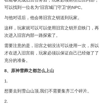
可以找到一位名为“旧宫城门守卫”的NPC。
与他对话后，他会将旧宫之钥送到玩家。
这样，玩家就可以可以使用旧宫之钥开启铁门，再
次进入旧宫内部一路探索了。
需要注意的是，旧宫之钥没法可以使用一次，所以
才在进入旧宫前，玩家必须以保证自己已经做了了
充分的准备。
8、
原神雪葬之都怎么上山
1.
想要去到雪山山顶,我们不需要集齐三个碎片。
2.