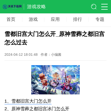
游戏攻略
首页
游戏
应用
排行
专题
雪都旧宫大门怎么开_原神雪葬之都旧宫
怎么过去
2024-04-12 18:01:48
作者：小编酱
1、
雪都旧宫大门怎么开
2、
原神雪葬之都旧宫冰门怎么开