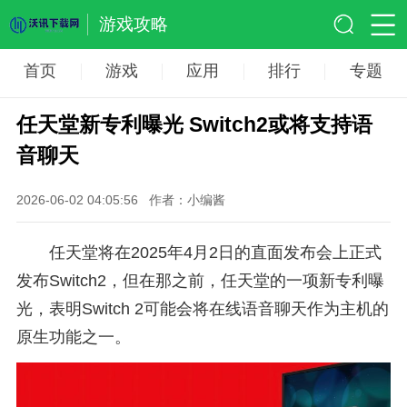
游戏攻略
首页
游戏
应用
排行
专题
任天堂新专利曝光 Switch2或将支持语
音聊天
2026-06-02 04:05:56
作者：小编酱
任天堂将在2025年4月2日的直面发布会上正式
发布Switch2，但在那之前，任天堂的一项新专利曝
光，表明Switch 2可能会将在线语音聊天作为主机的
原生功能之一。