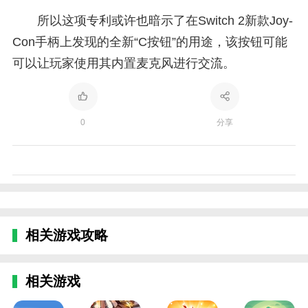
所以这项专利或许也暗示了在Switch 2新款Joy-
Con手柄上发现的全新“C按钮”的用途，该按钮可能
可以让玩家使用其内置麦克风进行交流。
0
分享
相关游戏攻略
相关游戏