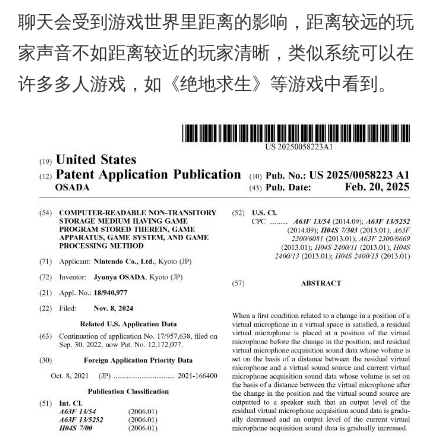
聊天会受到游戏世界里距离的影响，距离较远的玩
家声音不如距离较近的玩家清晰，类似系统可以在
许多多人游戏，如《绝地求生》等游戏中看到。