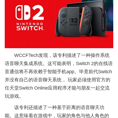
WCCFTech发现，该专利描述了一种操作系统
语音聊天集成系统。这可能表明，Switch 2的在线语
音通信将不再依赖于智能手机app。毕竟前代Switch
并没有自己的语音聊天系统， 玩家必须使用官方的
任天堂Switch Online应用程序才能与朋友一起交流
玩游戏。
该专利还描述了一种基于距离的语音聊天功
能。这意味着在游戏中，玩家的角色与他人角色的