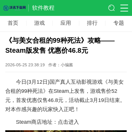
软件教程
首页
游戏
应用
排行
专题
《与美女合租的99种死法》攻略——
Steam版发售 优惠价46.8元
2026-05-25 23:38:19
作者：小编酱
今日(3月12日)国产真人互动影视游戏《与美女
合租的99种死法》在Steam上发售，游戏售价52
元，首发优惠仅售46.8元，活动截止3月19日结束。
对本作感兴趣的玩家快入正吧！
Steam商店地址：
点击进入