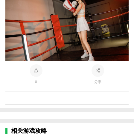
0
分享
相关游戏攻略