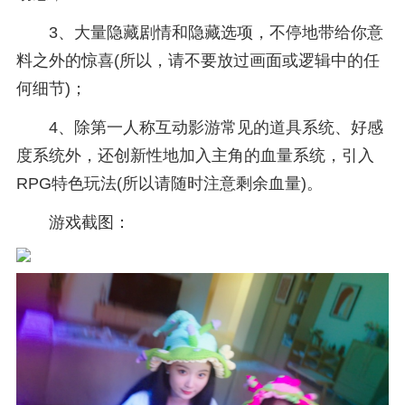
3、大量隐藏剧情和隐藏选项，不停地带给你意
料之外的惊喜(所以，请不要放过画面或逻辑中的任
何细节)；
4、除第一人称互动影游常见的道具系统、好感
度系统外，还创新性地加入主角的血量系统，引入
RPG特色玩法(所以请随时注意剩余血量)。
游戏截图：