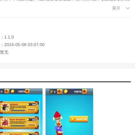
展开
用竖屏、精美的游戏画面和卡通风格设计。玩家可以使用各种技能进行
1.1.0
024-05-08 03:07:00
暂无