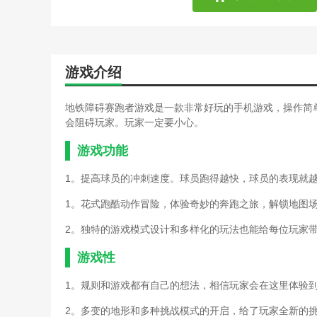
游戏介绍
地铁障碍赛跑者游戏是一款非常好玩的手机游戏，操作简
会阻碍玩家。玩家一定要小心。
游戏功能
1。提高球员的冲刺速度。球员跑得越快，球员的表现就
1。花式跑酷动作冒险，体验奇妙的奔跑之旅，解锁地图
2。独特的游戏模式设计和多样化的玩法也能给每位玩家
游戏性
1。规则和游戏都有自己的想法，相信玩家会在这里体验
2。多变的地形和多种挑战模式的开启，给了玩家全新的