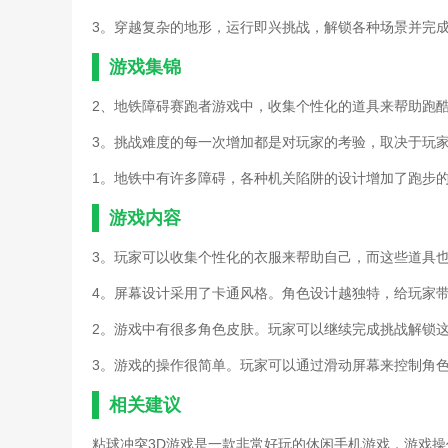
3。穿越复杂的地形，运行即兴挑战，解锁各种场景并完
游戏集锦
2、地铁障碍赛跑者游戏中，收集个性化的道具来帮助跑
3。挑战难度的每一次增加都是对玩家的考验，取决于玩
1。地铁中有许多障碍，各种机关陷阱的设计增加了跑步
游戏内容
3。玩家可以收集个性化的衣服来帮助自己，而这些道具
4。屏幕设计采用了卡通风格。角色设计越独特，给玩家
2。游戏中有很多角色皮肤。玩家可以继续完成挑战解锁
3。游戏的操作很简单。玩家可以通过滑动屏幕来控制角
相关建议
粘球冲突3D游戏是一款非常好玩的休闲手机游戏，游戏