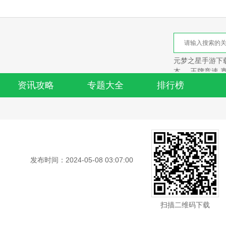
元梦之星手游下载
本
王牌竞速 
资讯攻略
专题大全
排行榜
发布时间：2024-05-08 03:07:00
扫描二维码下载