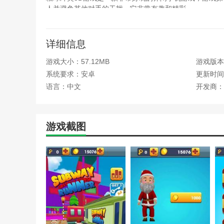
人并避免其他对手的干扰。它非常有趣和精彩。
疯狂弹力球游戏是一款非常好玩的休闲手机游戏。游戏采
有趣的互动，非常适合无聊的玩家来打发时间。
详细信息
游戏大小：57.12MB
游戏版本：
系统要求：安卓
更新时间：2
语言：中文
开发商：
游戏截图