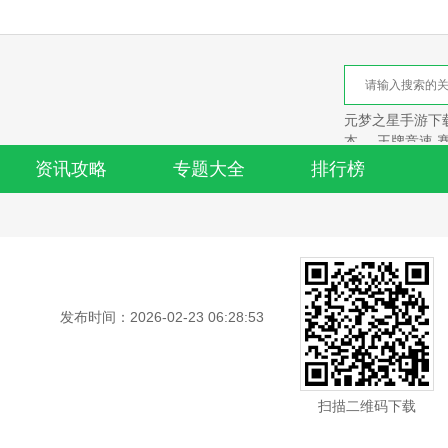
元梦之星手游下载
本
王牌竞速 
资讯攻略
专题大全
排行榜
发布时间：2026-02-23 06:28:53
扫描二维码下载