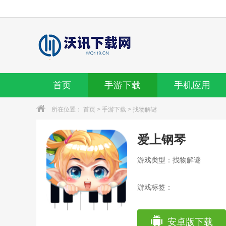
首页
手游下载
手机应用
所在位置：
首页
>
手游下载
>
找物解谜
爱上钢琴
游戏类型：找物解谜
游戏标签：
安卓版下载