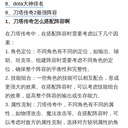
8、
dota大神排名
9、
刀塔传奇2最强阵容
1、
刀塔传奇怎么搭配阵容啊
在刀塔传奇中，在搭配阵容时需要考虑以下几个因
素：
1. 角色定位：不同角色有不同的定位，如输出、辅
助、坦克等。组建阵容时需要考虑不同角色的定
位，确保整个阵容的平衡性和完整性。
2. 技能组合：一些角色的技能可以相互配合，形成
更强大的效果。在搭配阵容时，可以考虑技能组合
的效果，提高整个阵容的输出或生存能力。
3. 属性克制：刀塔传奇中，不同角色有不同的属
性，如物理攻击、魔法攻击等。在搭配阵容时，可
以考虑对敌方的属性克制，选择对方较弱属性的角