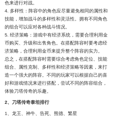
色来进行对战。
4. 多样性：阵容中的角色应尽量避免相同的属性和
技能，增加战斗的多样性和灵活性。拥有不同角色
的组合可以应对各种战斗情况。
5. 经济策略：游戏中有经济系统，需要合理利用金
币购买、升级和出售角色。在搭配阵容时要考虑经
济策略，合理利用金币来提升整个阵容的实力。
总之，在搭配阵容时需要综合考虑角色定位、技能
组合、属性克制、多样性和经济策略等因素，来打
造一个强大的阵容。不同的玩家可以根据自己的喜
好和游戏情况来进行搭配，尝试不同的阵容组合，
体验刀塔传奇的乐趣。
2、
刀塔传奇泰坦排行
1、龙王、神牛、告死、熊德、繁星