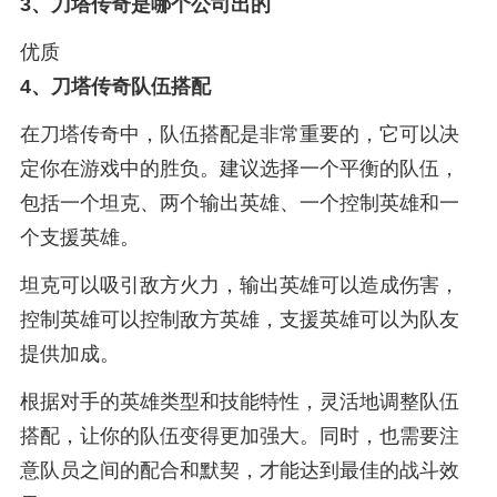
3、
刀塔传奇是哪个公司出的
优质
4、
刀塔传奇队伍搭配
在刀塔传奇中，队伍搭配是非常重要的，它可以决
定你在游戏中的胜负。建议选择一个平衡的队伍，
包括一个坦克、两个输出英雄、一个控制英雄和一
个支援英雄。
坦克可以吸引敌方火力，输出英雄可以造成伤害，
控制英雄可以控制敌方英雄，支援英雄可以为队友
提供加成。
根据对手的英雄类型和技能特性，灵活地调整队伍
搭配，让你的队伍变得更加强大。同时，也需要注
意队员之间的配合和默契，才能达到最佳的战斗效