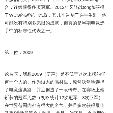
合，连续获得多项冠军。2012年又转战tongfu获得
了WCG的冠军。此后，其几乎告别了选手生涯。他
可能没有特别多亮眼的成就，但真的是早期电竞选
手中的标志性代表之一。
第二位：2009
论名气，我想2009（伍声）是不低于这次上榜的任
何一个人的。作为浙大的高材生，毅然决然地选择
了电竞这条路，并且创造了一段传奇。在赛场上他
斩获的冠军无数（初略统计12次冠军、3次亚军），
在世界范围内都有很大的名气，并且多次获得最佳