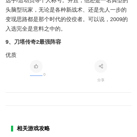
选手/运动员等个人称号。并且，他还是一名典型的
头脑型玩家，无论是各种新战术、还是先人一步的
变现思路都是那个时代的佼佼者。可以说，2009的
入选完全是意料之中的。
9、
刀塔传奇2最强阵容
优质
0
分享
相关游戏攻略