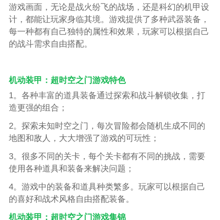
游戏画面，无论是战火纷飞的战场，还是科幻的机甲设
计，都能让玩家身临其境。游戏提供了多种武器装备，
每一种都有自己独特的属性和效果，玩家可以根据自己
的战斗需求自由搭配。
机动装甲：超时空之门游戏特色
1。各种丰富的道具装备通过探索和战斗解锁收集，打
造更强的组合；
2。探索未知时空之门，每次冒险都会随机生成不同的
地图和敌人，大大增强了游戏的可玩性；
3。很多不同的关卡，每个关卡都有不同的挑战，需要
使用各种道具和装备来解决问题；
4。游戏中的装备和道具种类繁多。玩家可以根据自己
的喜好和战术风格自由搭配装备。
机动装甲：超时空之门游戏集锦