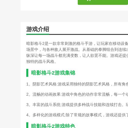
游戏介绍
暗影格斗2是一款非常刺激的格斗手游，让玩家在移动设
场景中，与各种敌人展开激战。从基础的拳脚组合到连续
纵深让每一场战斗都充满变数，让人欲罢不能。游戏还提
独特的战斗风格。
暗影格斗2游戏集锦
1。阴影艺术风格:游戏采用独特的阴影艺术风格，所有角
2。流畅的动画效果:游戏中角色的动作非常流畅，每一个
3。丰富的战斗系统:游戏提供多种战斗技能和连续打击
4。多样化的游戏模式:除了常规的故事模式，游戏还提供
暗影格斗2游戏特色