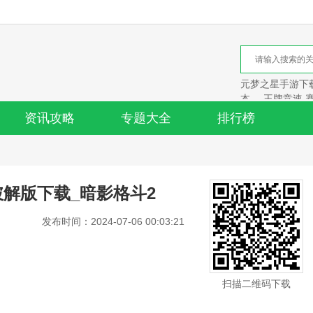
元梦之星手游下载
本
王牌竞速 
资讯攻略
专题大全
排行榜
破解版下载_暗影格斗2
发布时间：2024-07-06 00:03:21
扫描二维码下载