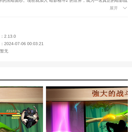
的黑暗面纱。现在就加入“暗影格斗2”的世界，成为一名真正的暗影战
展开
站。这个网站是你下载安卓手机app的最佳网站！
2.13.0
024-07-06 00:03:21
暂无