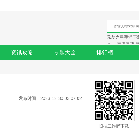
元梦之星手游下载
本
王牌竞速 
资讯攻略
专题大全
排行榜
发布时间：2023-12-30 03:07:02
扫描二维码下载