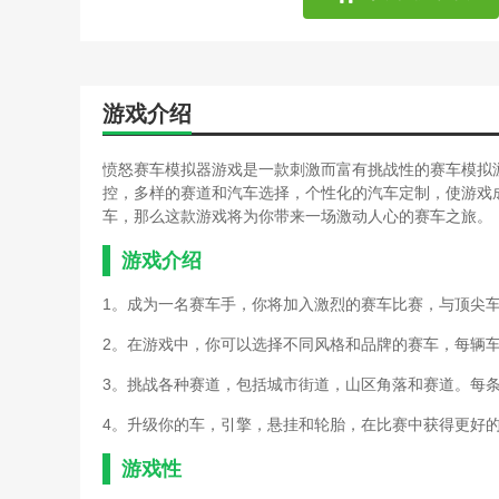
游戏介绍
愤怒赛车模拟器游戏是一款刺激而富有挑战性的赛车模拟
控，多样的赛道和汽车选择，个性化的汽车定制，使游戏
车，那么这款游戏将为你带来一场激动人心的赛车之旅。
游戏介绍
1。成为一名赛车手，你将加入激烈的赛车比赛，与顶尖
2。在游戏中，你可以选择不同风格和品牌的赛车，每辆
3。挑战各种赛道，包括城市街道，山区角落和赛道。每
4。升级你的车，引擎，悬挂和轮胎，在比赛中获得更好
游戏性