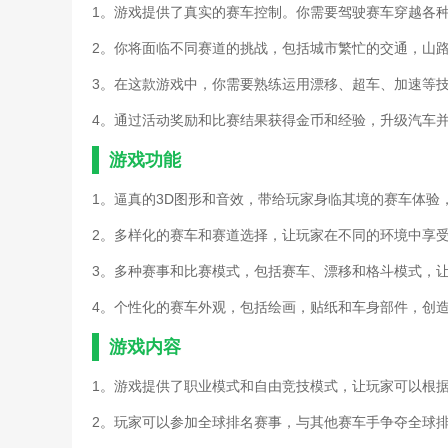
1。游戏提供了真实的赛车控制。你需要驾驶赛车穿越各
2。你将面临不同赛道的挑战，包括城市繁忙的交通，山
3。在这款游戏中，你需要熟练运用漂移、超车、加速等
4。通过活动奖励和比赛结果获得金币和经验，升级汽车
游戏功能
1。逼真的3D图形和音效，带给玩家身临其境的赛车体验
2。多样化的赛车和赛道选择，让玩家在不同的环境中享
3。多种赛事和比赛模式，包括赛车、漂移和格斗模式，
4。个性化的赛车外观，包括绘画，贴纸和车身部件，创
游戏内容
1。游戏提供了职业模式和自由竞技模式，让玩家可以根
2。玩家可以参加全球排名赛事，与其他赛车手争夺全球