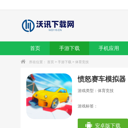
首页
手游下载
手机应用
所在位置：
首页
>
手游下载
>
体育竞技
愤怒赛车模拟器
游戏类型：体育竞技
游戏标签：
安卓版下载