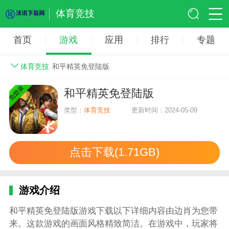
体育竞技
首页
游戏
应用
排行
专题
体育竞技
和平精英免登陆版
和平精英免登陆版
类型：
体育竞技
更新时间：2024-05-09
点击下载(1.71GB)
游戏介绍
和平精英免登陆版游戏下载以下详细内容由边肖为您带
来。这款游戏的画面风格精致简洁。在游戏中，玩家将