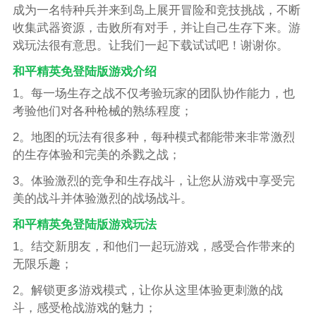
成为一名特种兵并来到岛上展开冒险和竞技挑战，不断
收集武器资源，击败所有对手，并让自己生存下来。游
戏玩法很有意思。让我们一起下载试试吧！谢谢你。
和平精英免登陆版游戏介绍
1。每一场生存之战不仅考验玩家的团队协作能力，也
考验他们对各种枪械的熟练程度；
2。地图的玩法有很多种，每种模式都能带来非常激烈
的生存体验和完美的杀戮之战；
3。体验激烈的竞争和生存战斗，让您从游戏中享受完
美的战斗并体验激烈的战场战斗。
和平精英免登陆版游戏玩法
1。结交新朋友，和他们一起玩游戏，感受合作带来的
无限乐趣；
2。解锁更多游戏模式，让你从这里体验更刺激的战
斗，感受枪战游戏的魅力；