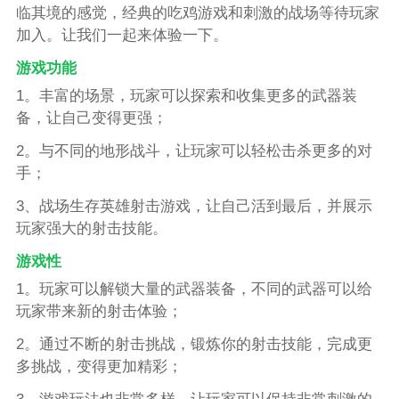
临其境的感觉，经典的吃鸡游戏和刺激的战场等待玩家
加入。让我们一起来体验一下。
游戏功能
1。丰富的场景，玩家可以探索和收集更多的武器装
备，让自己变得更强；
2。与不同的地形战斗，让玩家可以轻松击杀更多的对
手；
3、战场生存英雄射击游戏，让自己活到最后，并展示
玩家强大的射击技能。
游戏性
1。玩家可以解锁大量的武器装备，不同的武器可以给
玩家带来新的射击体验；
2。通过不断的射击挑战，锻炼你的射击技能，完成更
多挑战，变得更加精彩；