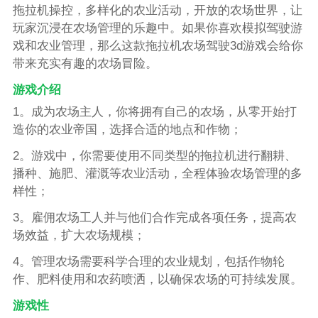
拖拉机操控，多样化的农业活动，开放的农场世界，让
玩家沉浸在农场管理的乐趣中。如果你喜欢模拟驾驶游
戏和农业管理，那么这款拖拉机农场驾驶3d游戏会给你
带来充实有趣的农场冒险。
游戏介绍
1。成为农场主人，你将拥有自己的农场，从零开始打
造你的农业帝国，选择合适的地点和作物；
2。游戏中，你需要使用不同类型的拖拉机进行翻耕、
播种、施肥、灌溉等农业活动，全程体验农场管理的多
样性；
3。雇佣农场工人并与他们合作完成各项任务，提高农
场效益，扩大农场规模；
4。管理农场需要科学合理的农业规划，包括作物轮
作、肥料使用和农药喷洒，以确保农场的可持续发展。
游戏性