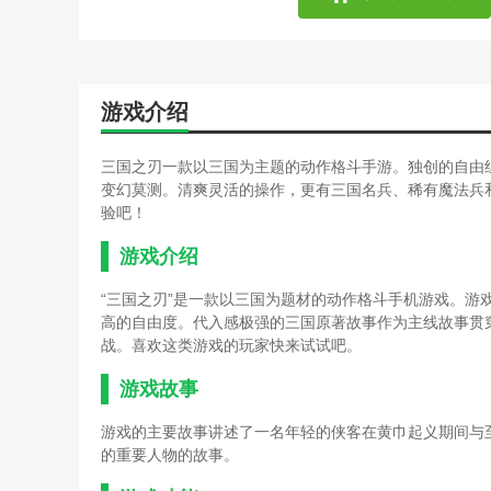
游戏介绍
三国之刃一款以三国为主题的动作格斗手游。独创的自由
变幻莫测。清爽灵活的操作，更有三国名兵、稀有魔法兵
验吧！
游戏介绍
“三国之刃”是一款以三国为题材的动作格斗手机游戏。游
高的自由度。代入感极强的三国原著故事作为主线故事贯
战。喜欢这类游戏的玩家快来试试吧。
游戏故事
游戏的主要故事讲述了一名年轻的侠客在黄巾起义期间与
的重要人物的故事。