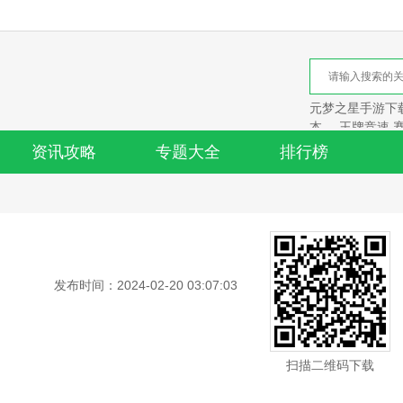
元梦之星手游下载
本
王牌竞速 
资讯攻略
专题大全
排行榜
发布时间：2024-02-20 03:07:03
扫描二维码下载