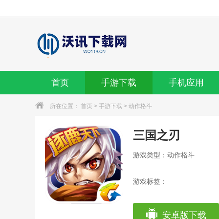
首页
手游下载
手机应用
所在位置：
首页
>
手游下载
>
动作格斗
三国之刃
游戏类型：动作格斗
游戏标签：
安卓版下载