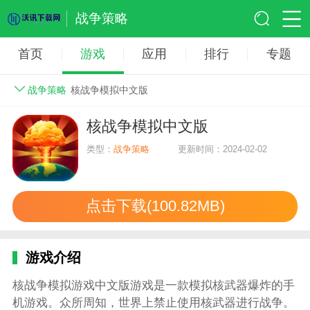
战争策略
首页
游戏
应用
排行
专题
战争策略
核战争模拟中文版
核战争模拟中文版
类型：
战争策略
更新时间：2024-02-02
点击下载(100.82MB)
游戏介绍
核战争模拟游戏中文版游戏是一款模拟核武器爆炸的手
机游戏。众所周知，世界上禁止使用核武器进行战争。