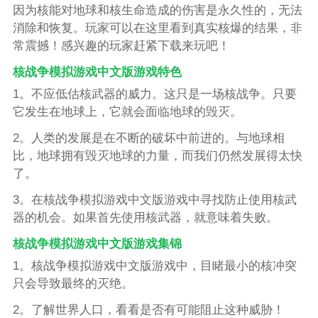
因为核能对地球和核生命造成的伤害是永久性的，无法
消除和恢复。玩家可以在这里看到真实核爆的结果，非
常震撼！感兴趣的玩家赶紧下载来玩吧！
核战争模拟游戏中文版游戏特色
1。不应低估核武器的威力。这只是一场核战争。只要
它发生在地球上，它就会面临地球的毁灭。
2。人类的发展是在不断的破坏中前进的。与地球相
比，地球拥有毁灭地球的力量，而我们仍然发展得太快
了。
3。在核战争模拟游戏中文版游戏中寻找防止使用核武
器的机会。如果首先使用核武器，就意味着失败。
核战争模拟游戏中文版游戏集锦
1。核战争模拟游戏中文版游戏中，目睹最小的核冲突
只会导致最终的灭绝。
2。了解世界人口，看看是否有可能阻止这种威胁！