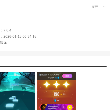
展开
具特色。
。
本站网址，本站是您下载安卓手游app最好的网站！
7.8.4
026-01-15 06:34:15
暂无