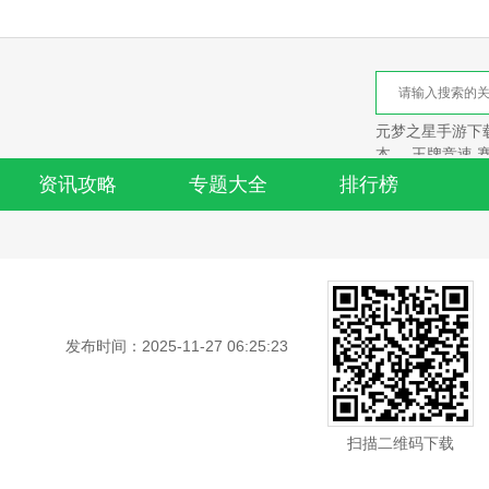
元梦之星手游下载
本
王牌竞速 
资讯攻略
专题大全
排行榜
发布时间：2025-11-27 06:25:23
扫描二维码下载