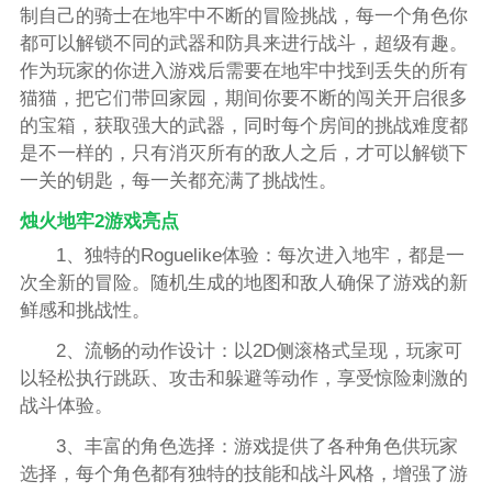
制自己的骑士在地牢中不断的冒险挑战，每一个角色你
都可以解锁不同的武器和防具来进行战斗，超级有趣。
作为玩家的你进入游戏后需要在地牢中找到丢失的所有
猫猫，把它们带回家园，期间你要不断的闯关开启很多
的宝箱，获取强大的武器，同时每个房间的挑战难度都
是不一样的，只有消灭所有的敌人之后，才可以解锁下
一关的钥匙，每一关都充满了挑战性。
烛火地牢2游戏亮点
1、独特的Roguelike体验：每次进入地牢，都是一
次全新的冒险。随机生成的地图和敌人确保了游戏的新
鲜感和挑战性。
2、流畅的动作设计：以2D侧滚格式呈现，玩家可
以轻松执行跳跃、攻击和躲避等动作，享受惊险刺激的
战斗体验。
3、丰富的角色选择：游戏提供了各种角色供玩家
选择，每个角色都有独特的技能和战斗风格，增强了游