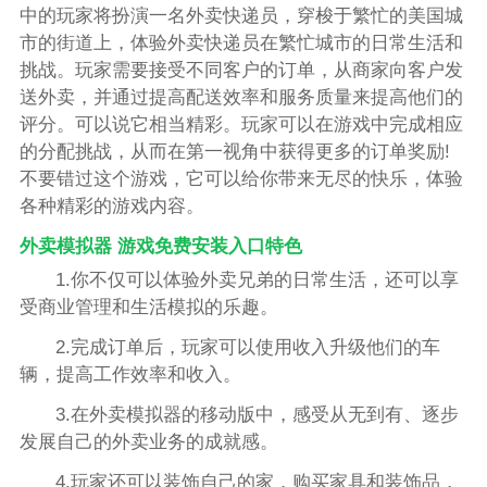
中的玩家将扮演一名外卖快递员，穿梭于繁忙的美国城
市的街道上，体验外卖快递员在繁忙城市的日常生活和
挑战。玩家需要接受不同客户的订单，从商家向客户发
送外卖，并通过提高配送效率和服务质量来提高他们的
评分。可以说它相当精彩。玩家可以在游戏中完成相应
的分配挑战，从而在第一视角中获得更多的订单奖励!
不要错过这个游戏，它可以给你带来无尽的快乐，体验
各种精彩的游戏内容。
外卖模拟器 游戏免费安装入口特色
1.你不仅可以体验外卖兄弟的日常生活，还可以享
受商业管理和生活模拟的乐趣。
2.完成订单后，玩家可以使用收入升级他们的车
辆，提高工作效率和收入。
3.在外卖模拟器的移动版中，感受从无到有、逐步
发展自己的外卖业务的成就感。
4.玩家还可以装饰自己的家，购买家具和装饰品，