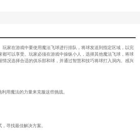
。玩家在游戏中要使用魔法飞球进行排队，将球发送到指定区域，以完
家都可以享受。玩家必须在游戏中操纵小人，选择其他魔法飞球，将球
据情况选择合适的俱乐部和球，并通过智慧和技巧将球打入洞内。感兴
地利用魔法的力量来克服这些挑战。
试，寻找最佳解决方案。