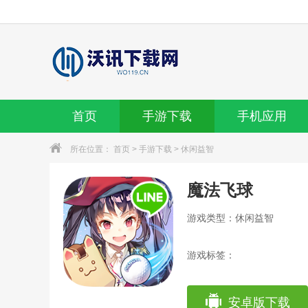
首页
手游下载
手机应用
所在位置：
首页
>
手游下载
>
休闲益智
魔法飞球
游戏类型：休闲益智
游戏标签：
安卓版下载