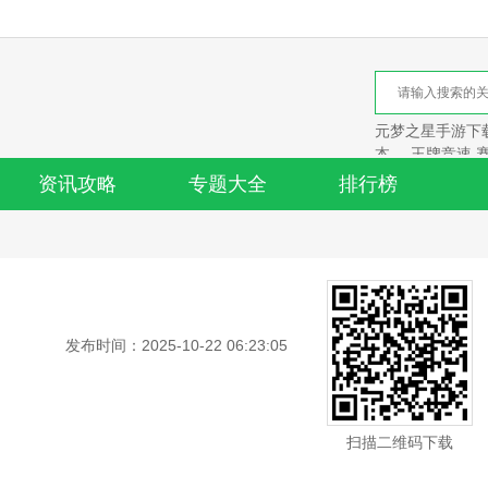
元梦之星手游下载
本
王牌竞速 
资讯攻略
专题大全
排行榜
发布时间：2025-10-22 06:23:05
扫描二维码下载