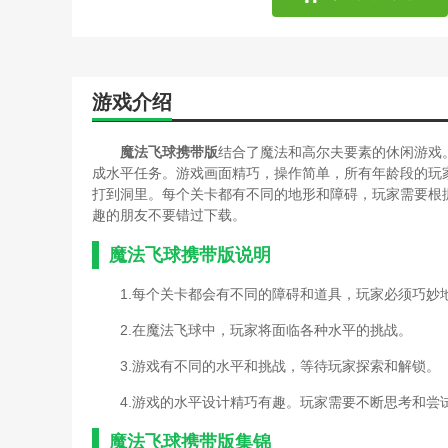
游戏介绍
魔法飞球携带版
结合了魔法和高尔夫要素的休闲游戏
成水平任务。游戏画面精巧，操作简单，所有年龄段的玩
打到洞里。每个关卡都有不同的地形和障碍，玩家需要根
趣的朋友不要错过下载。
魔法飞球携带版说明
1.每个关卡都会有不同的障碍和道具，玩家必须巧妙
2.在魔法飞球中，玩家将面临各种水平的挑战。
3.游戏有不同的水平和挑战，等待玩家探索和解锁。
4.游戏的水平设计精巧有趣。玩家需要不断思考和尝
魔法飞球携带版集锦