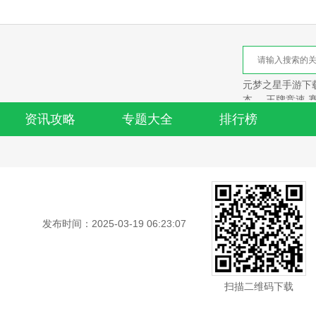
元梦之星手游下载
本
王牌竞速 
资讯攻略
专题大全
排行榜
发布时间：2025-03-19 06:23:07
扫描二维码下载