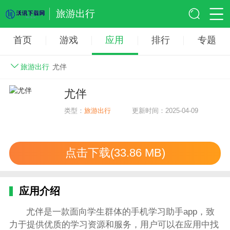
旅游出行
首页
游戏
应用
排行
专题
旅游出行
尤伴
尤伴
类型：
旅游出行
更新时间：2025-04-09
点击下载(33.86 MB)
应用介绍
尤伴是一款面向学生群体的手机学习助手app，致
力于提供优质的学习资源和服务，用户可以在应用中找