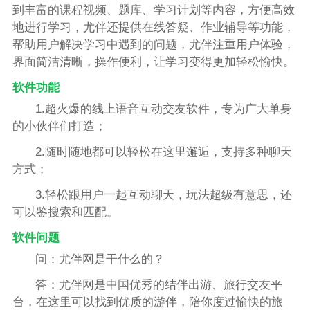
到丰富的课程视频、题库、学习计划等内容，方便高效
地进行学习，尤伴还提供在线答疑、作业辅导等功能，
帮助用户解决学习中遇到的问题，尤伴注重用户体验，
界面简洁清晰，操作便利，让学习变得更加轻松愉快。
软件功能
1.超火爆的线上语音互动交友软件，专为广大单身
的小伙伴们打造；
2.随时随地都可以轻松在这里邂逅，支持多种聊天
方式；
3.轻松跟用户一起互动聊天，玩法超级有意思，还
可以鉴搜索和匹配。
软件问题
问：尤伴网是干什么的？
答：尤伴网是中国优秀的结伴出游、旅行交友平
台，在这里可以找到优质的游伴，陪你度过愉快的旅