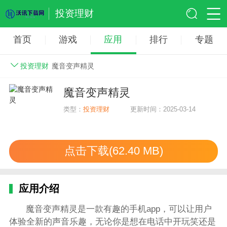
投资理财
首页
游戏
应用
排行
专题
投资理财
魔音变声精灵
魔音变声精灵
类型：
投资理财
更新时间：2025-03-14
点击下载(62.40 MB)
应用介绍
魔音变声精灵是一款有趣的手机app，可以让用户
体验全新的声音乐趣，无论你是想在电话中开玩笑还是