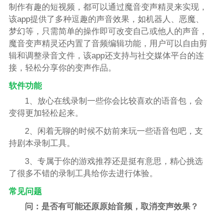
制作有趣的短视频，都可以通过魔音变声精灵来实现，
该app提供了多种逗趣的声音效果，如机器人、恶魔、
梦幻等，只需简单的操作即可改变自己或他人的声音，
魔音变声精灵还内置了音频编辑功能，用户可以自由剪
辑和调整录音文件，该app还支持与社交媒体平台的连
接，轻松分享你的变声作品。
软件功能
1、放心在线录制一些你会比较喜欢的语音包，会
变得更加轻松起来。
2、闲着无聊的时候不妨前来玩一些语音包吧，支
持剧本录制工具。
3、专属于你的游戏推荐还是挺有意思，精心挑选
了很多不错的录制工具给你去进行体验。
常见问题
问：是否有可能还原原始音频，取消变声效果？