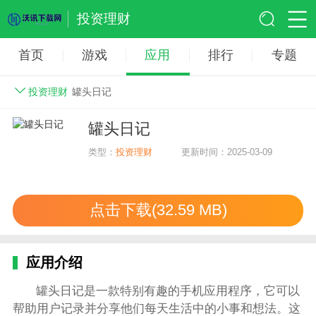
投资理财
首页
游戏
应用
排行
专题
投资理财
罐头日记
罐头日记
类型：
投资理财
更新时间：2025-03-09
点击下载(32.59 MB)
应用介绍
罐头日记是一款特别有趣的手机应用程序，它可以
帮助用户记录并分享他们每天生活中的小事和想法。这