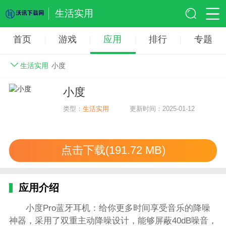
生活实用
首页
游戏
应用
排行
专题
生活实用
小度
小度
类型：
生活实用
更新时间：2025-01-12
点击下载(191.72 MB)
应用介绍
小度Pro蓝牙耳机：给你更多时间享受音乐的降噪
神器，采用了双重主动降噪设计，能够屏蔽40dB噪音，