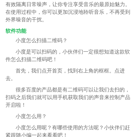
有效隔离日常噪声，让你专注享受音乐的最原始魅力。
在使用过程中，你可以更加沉浸地聆听音乐，不再受到
外界噪音的干扰。
软件功能
小度怎么扫描二维码？
小度是可以扫码的，小伙伴们一定很想知道这款软
件怎么扫描二维码吧！
首先，我们点开首页，找到右上角的框框。点进
去。
很多百度的产品都是有二维码可以让我们去扫的，
扫码之后我们就可以用手机获取我们的声音来控制产品
开启啦！
小度怎么用？
小度怎么用呢？有哪些使用的方法呢？小伙伴们赶
紧跟随小编一起来看看吧！