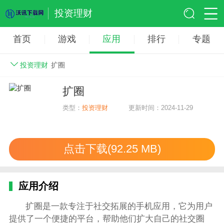
投资理财
首页
游戏
应用
排行
专题
投资理财
扩圈
扩圈
类型：
投资理财
更新时间：2024-11-29
点击下载(92.25 MB)
应用介绍
扩圈是一款专注于社交拓展的手机应用，它为用户
提供了一个便捷的平台，帮助他们扩大自己的社交圈