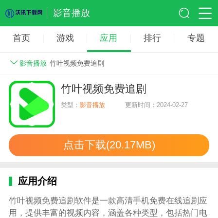
影音播放
首页
游戏
应用
排行
专题
影音播放
竹叶视频免费追剧
竹叶视频免费追剧
类型：
影音播放
更新时间：2024-02-27
点击下载(20.17MB)
应用介绍
竹叶视频免费追剧软件是一款高清手机免费在线追剧应
用，提供丰富的视频内容，涵盖各种类型，包括热门电