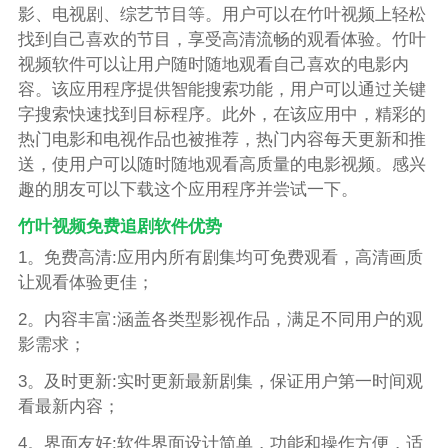
影、电视剧、综艺节目等。用户可以在竹叶视频上轻松
找到自己喜欢的节目，享受高清流畅的观看体验。竹叶
视频软件可以让用户随时随地观看自己喜欢的电影内
容。该应用程序提供智能搜索功能，用户可以通过关键
字搜索快速找到目标程序。此外，在该应用中，精彩的
热门电影和电视作品也被推荐，热门内容每天更新和推
送，使用户可以随时随地观看高质量的电影视频。感兴
趣的朋友可以下载这个应用程序并尝试一下。
竹叶视频免费追剧软件优势
1。免费高清:应用内所有剧集均可免费观看，高清画质
让观看体验更佳；
2。内容丰富:涵盖各类型影视作品，满足不同用户的观
影需求；
3。及时更新:实时更新最新剧集，保证用户第一时间观
看最新内容；
4。界面友好:软件界面设计简单，功能和操作方便，适