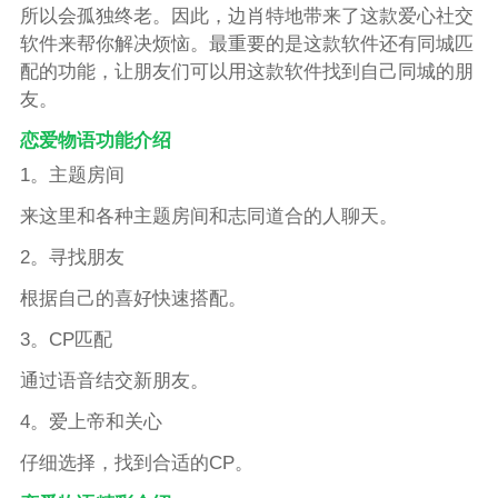
所以会孤独终老。因此，边肖特地带来了这款爱心社交
软件来帮你解决烦恼。最重要的是这款软件还有同城匹
配的功能，让朋友们可以用这款软件找到自己同城的朋
友。
恋爱物语功能介绍
1。主题房间
来这里和各种主题房间和志同道合的人聊天。
2。寻找朋友
根据自己的喜好快速搭配。
3。CP匹配
通过语音结交新朋友。
4。爱上帝和关心
仔细选择，找到合适的CP。