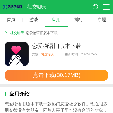
社交聊天
首页
游戏
应用
排行
专题
社交聊天
恋爱物语旧版本下载
恋爱物语旧版本下载
类型：
社交聊天
更新时间：2024-02-22
点击下载(30.17MB)
应用介绍
恋爱物语旧版本下载一款热门恋爱社交软件。现在很多
朋友都没有女朋友，同龄人圈子里也没有合适的对象，