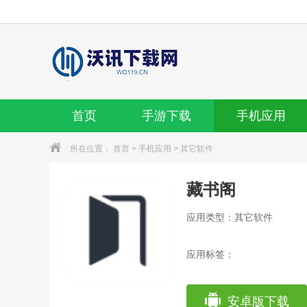
首页
手游下载
手机应用
所在位置：
首页
>
手机应用
>
其它软件
藏书阁
应用类型：其它软件
应用标签：
安卓版下载