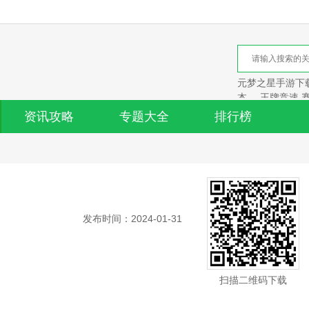
元梦之星手游下载
本
王牌竞速 
资讯攻略
专题大全
排行榜
发布时间：2024-01-31
扫描二维码下载