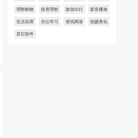
理财购物
投资理财
旅游出行
影音播放
生活实用
办公学习
资讯阅读
拍摄美化
其它软件