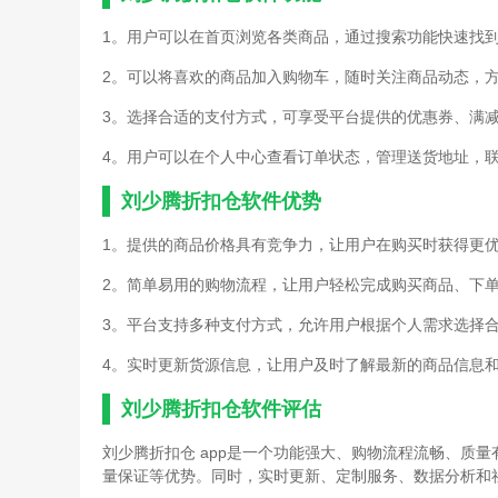
1。用户可以在首页浏览各类商品，通过搜索功能快速找
2。可以将喜欢的商品加入购物车，随时关注商品动态，
3。选择合适的支付方式，可享受平台提供的优惠券、满
4。用户可以在个人中心查看订单状态，管理送货地址，
刘少腾折扣仓软件优势
1。提供的商品价格具有竞争力，让用户在购买时获得更
2。简单易用的购物流程，让用户轻松完成购买商品、下
3。平台支持多种支付方式，允许用户根据个人需求选择
4。实时更新货源信息，让用户及时了解最新的商品信息
刘少腾折扣仓软件评估
刘少腾折扣仓 app是一个功能强大、购物流程流畅、质
量保证等优势。同时，实时更新、定制服务、数据分析和