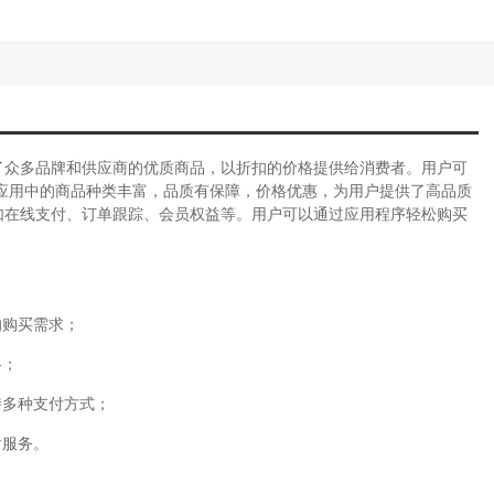
了众多品牌和供应商的优质商品，以折扣的价格提供给消费者。用户可
应用中的商品种类丰富，品质有保障，价格优惠，为用户提供了高品质
如在线支付、订单跟踪、会员权益等。用户可以通过应用程序轻松购买
的购买需求；
格；
持多种支付方式；
后服务。