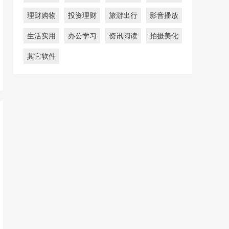
理财购物
投资理财
旅游出行
影音播放
生活实用
办公学习
资讯阅读
拍摄美化
其它软件