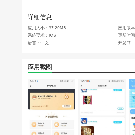
详细信息
应用大小：37.20MB
应用版本：
系统要求：IOS
更新时间：
语言：中文
开发商：
应用截图