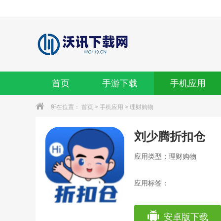
首页
手游下载
手机应用
所在位置：
首页
>
手机应用
>
理财购物
刘少腾折扣仓
应用类型：理财购物
应用标签：
安卓版下载