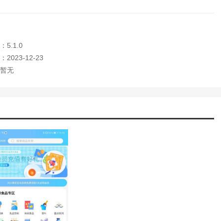
5.1.0
2023-12-23
暂无