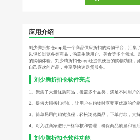
应用介绍
刘少腾折扣仓app是一个商品供应折扣的购物平台，汇集
以轻松浏览各类商品，涵盖生活用户、美食等多个领域。
的购物体验。刘少腾折扣仓app还提供便捷的购物功能，
自己喜欢的产品，并享受快速送货服务。
刘少腾折扣仓软件亮点
1。聚集了大量优质商品，覆盖多个品类，满足不同用户
2。提供大幅折扣折扣，让用户在购物时享受更优惠的价
3。简单易用的购物流程，轻松浏览商品，下单付款，支
4。对入驻商家进行严格审核和管理，确保商品质量和售
刘少腾折扣仓软件功能