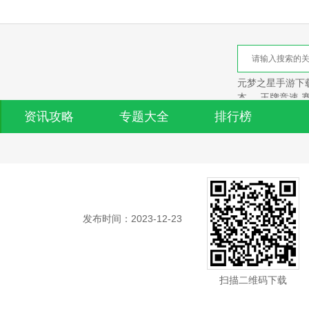
元梦之星手游下载
本
王牌竞速 
资讯攻略
专题大全
排行榜
发布时间：2023-12-23
扫描二维码下载