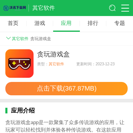
其它软件
首页
游戏
应用
排行
专题
其它软件
贪玩游戏盒
贪玩游戏盒
类型：
其它软件
更新时间：2023-12-23
点击下载(367.87MB)
应用介绍
贪玩游戏盒app是一款聚集了众多传说游戏的应用，让
玩家可以轻松找到并体验各种传说游戏。在这款应用