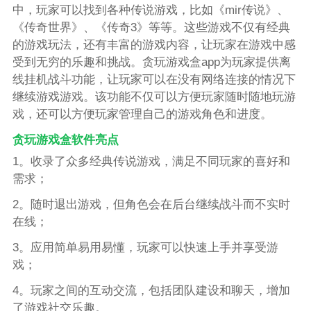
中，玩家可以找到各种传说游戏，比如《mir传说》、
《传奇世界》、《传奇3》等等。这些游戏不仅有经典
的游戏玩法，还有丰富的游戏内容，让玩家在游戏中感
受到无穷的乐趣和挑战。贪玩游戏盒app为玩家提供离
线挂机战斗功能，让玩家可以在没有网络连接的情况下
继续游戏游戏。该功能不仅可以方便玩家随时随地玩游
戏，还可以方便玩家管理自己的游戏角色和进度。
贪玩游戏盒软件亮点
1。收录了众多经典传说游戏，满足不同玩家的喜好和
需求；
2。随时退出游戏，但角色会在后台继续战斗而不实时
在线；
3。应用简单易用易懂，玩家可以快速上手并享受游
戏；
4。玩家之间的互动交流，包括团队建设和聊天，增加
了游戏社交乐趣。