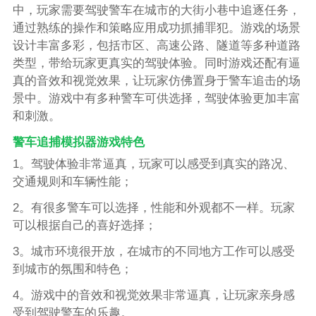
中，玩家需要驾驶警车在城市的大街小巷中追逐任务，
通过熟练的操作和策略应用成功抓捕罪犯。游戏的场景
设计丰富多彩，包括市区、高速公路、隧道等多种道路
类型，带给玩家更真实的驾驶体验。同时游戏还配有逼
真的音效和视觉效果，让玩家仿佛置身于警车追击的场
景中。游戏中有多种警车可供选择，驾驶体验更加丰富
和刺激。
警车追捕模拟器游戏特色
1。驾驶体验非常逼真，玩家可以感受到真实的路况、
交通规则和车辆性能；
2。有很多警车可以选择，性能和外观都不一样。玩家
可以根据自己的喜好选择；
3。城市环境很开放，在城市的不同地方工作可以感受
到城市的氛围和特色；
4。游戏中的音效和视觉效果非常逼真，让玩家亲身感
受到驾驶警车的乐趣。