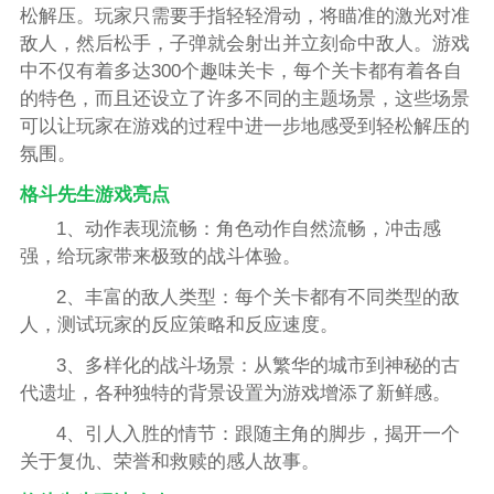
松解压。玩家只需要手指轻轻滑动，将瞄准的激光对准
敌人，然后松手，子弹就会射出并立刻命中敌人。游戏
中不仅有着多达300个趣味关卡，每个关卡都有着各自
的特色，而且还设立了许多不同的主题场景，这些场景
可以让玩家在游戏的过程中进一步地感受到轻松解压的
氛围。
格斗先生游戏亮点
1、动作表现流畅：角色动作自然流畅，冲击感
强，给玩家带来极致的战斗体验。
2、丰富的敌人类型：每个关卡都有不同类型的敌
人，测试玩家的反应策略和反应速度。
3、多样化的战斗场景：从繁华的城市到神秘的古
代遗址，各种独特的背景设置为游戏增添了新鲜感。
4、引人入胜的情节：跟随主角的脚步，揭开一个
关于复仇、荣誉和救赎的感人故事。