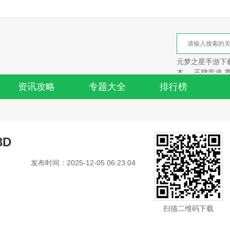
元梦之星手游下载
本
王牌竞速 
资讯攻略
专题大全
排行榜
D
发布时间：2025-12-05 06:23:04
扫描二维码下载