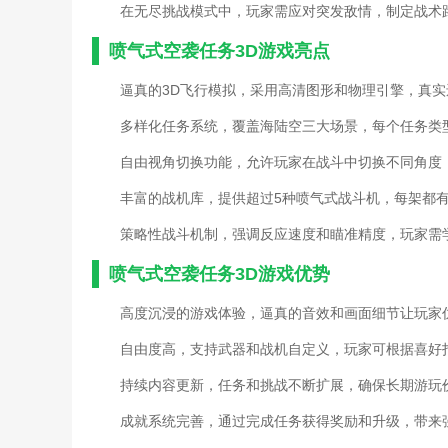
在无尽挑战模式中，玩家需应对突发敌情，制定战术
喷气式空袭任务3D游戏亮点
逼真的3D飞行模拟，采用高清图形和物理引擎，真
多样化任务系统，覆盖海陆空三大场景，每个任务类
自由视角切换功能，允许玩家在战斗中切换不同角度
丰富的战机库，提供超过5种喷气式战斗机，每架都
策略性战斗机制，强调反应速度和瞄准精度，玩家需
喷气式空袭任务3D游戏优势
高度沉浸的游戏体验，逼真的音效和画面细节让玩家
自由度高，支持武器和战机自定义，玩家可根据喜好
持续内容更新，任务和挑战不断扩展，确保长期游玩
成就系统完善，通过完成任务获得奖励和升级，带来