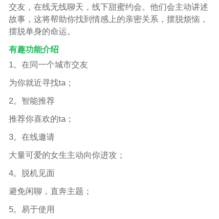
交友，在线无线聊天，线下甜蜜约会。他们会主动讲述
故事，这将帮助你找到情感上的亲密关系，摆脱烦恼，
摆脱单身的命运。
有趣功能介绍
1。在同一个城市交友
为你就近寻找ta；
2。智能推荐
推荐你喜欢的ta；
3。在线邀请
大量可爱的女生主动向你进攻；
4。脱机见面
避免闲聊，直奔主题；
5。易于使用