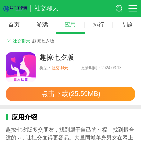
社交聊天
首页
游戏
应用
排行
专题
社交聊天
趣撩七夕版
趣撩七夕版
类型：
社交聊天
更新时间：2024-03-13
点击下载(25.59MB)
应用介绍
趣撩七夕版多交朋友，找到属于自己的幸福，找到最合
适的ta，让社交变得更容易。大量同城单身男女在网上